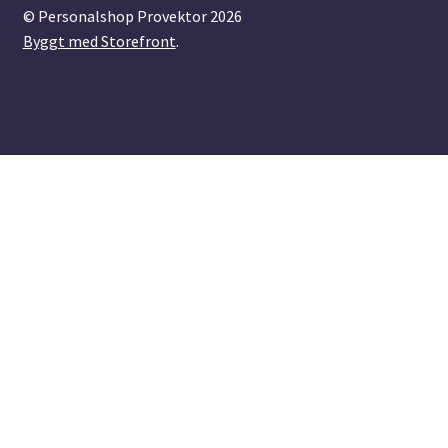
© Personalshop Provektor 2026
Byggt med Storefront
.
Varukorg